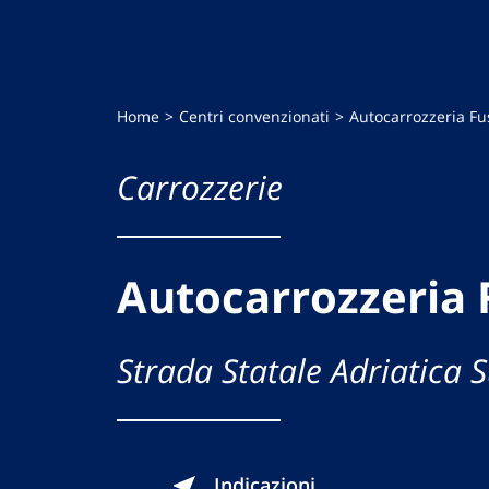
Home
Centri convenzionati
Autocarrozzeria Fu
Carrozzerie
Autocarrozzeria 
Strada Statale Adriatica 
Indicazioni