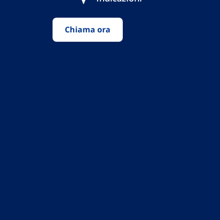
Chiama ora