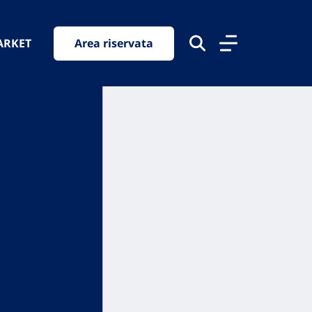
ARKET
Area riservata