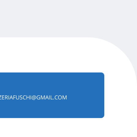
ERIAFUSCHI@GMAIL.COM