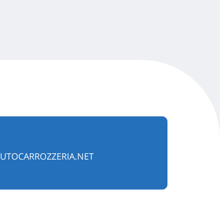
UTOCARROZZERIA.NET