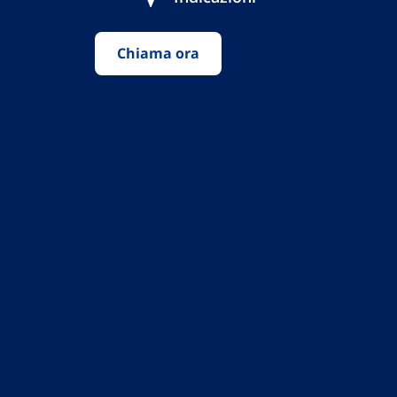
Chiama ora