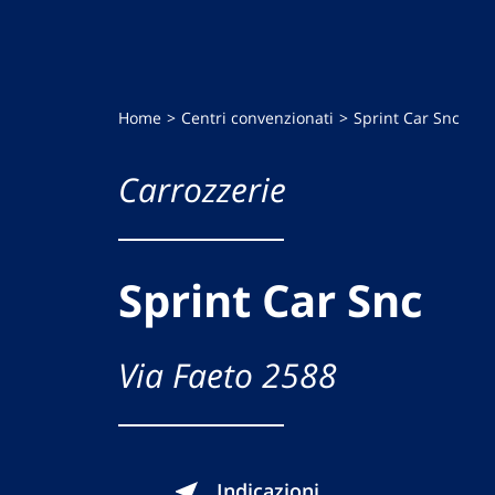
Home
Centri convenzionati
Sprint Car Snc
Carrozzerie
Sprint Car Snc
Via Faeto 2588
Indicazioni