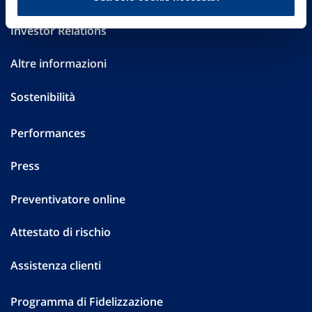
Investor Relations
Altre informazioni
Sostenibilità
Performances
Press
Preventivatore online
Attestato di rischio
Assistenza clienti
Programma di Fidelizzazione