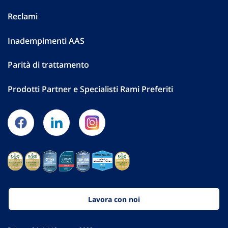
Reclami
Inadempimenti AAS
Parità di trattamento
Prodotti Partner e Specialisti Rami Preferiti
Lavora con noi