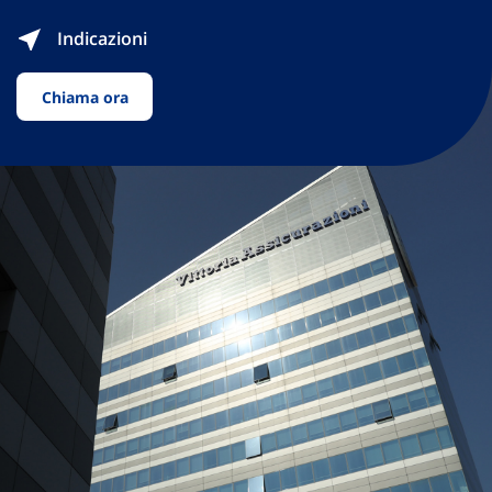
Indicazioni
Chiama ora