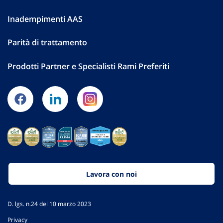
Inadempimenti AAS
Parità di trattamento
Prodotti Partner e Specialisti Rami Preferiti
Lavora con noi
D. lgs. n.24 del 10 marzo 2023
Privacy