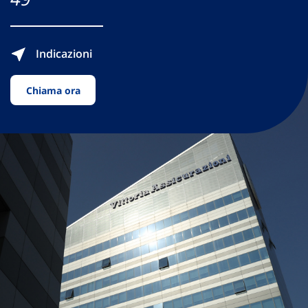
Indicazioni
Chiama ora