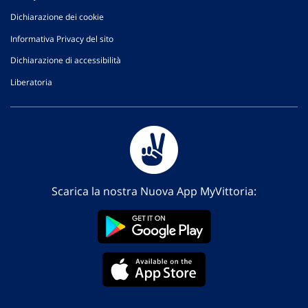
Dichiarazione dei cookie
Informativa Privacy del sito
Dichiarazione di accessibilità
Liberatoria
Scarica la nostra Nuova App MyVittoria: