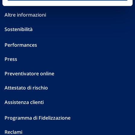
Investor Relations
Altre informazioni
Sostenibilità
Performances
Press
Preventivatore online
Attestato di rischio
Assistenza clienti
Programma di Fidelizzazione
Reclami