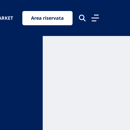
ARKET
Area riservata