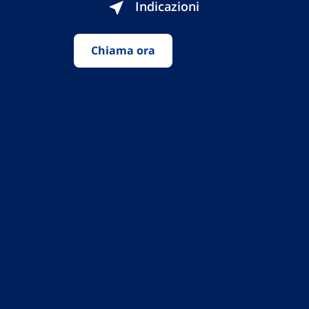
Indicazioni
Chiama ora