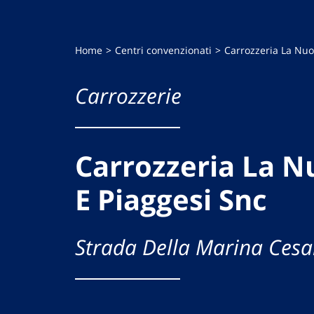
Home
Centri convenzionati
Carrozzeria La Nuo
Carrozzerie
Carrozzeria La N
E Piaggesi Snc
Strada Della Marina Ces