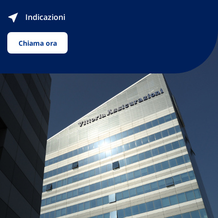
Indicazioni
Chiama ora