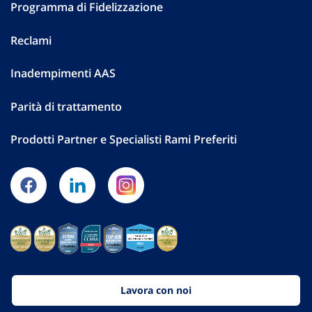
Programma di Fidelizzazione
Reclami
Inadempimenti AAS
Parità di trattamento
Prodotti Partner e Specialisti Rami Preferiti
Lavora con noi