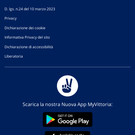
D. lgs. n.24 del 10 marzo 2023
Privacy
Dichiarazione dei cookie
Informativa Privacy del sito
Dichiarazione di accessibilità
Liberatoria
Scarica la nostra Nuova App MyVittoria: