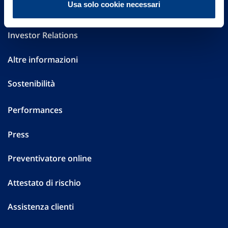
Usa solo cookie necessari
Governance
Investor Relations
Altre informazioni
Sostenibilità
Performances
Press
Preventivatore online
Attestato di rischio
Assistenza clienti