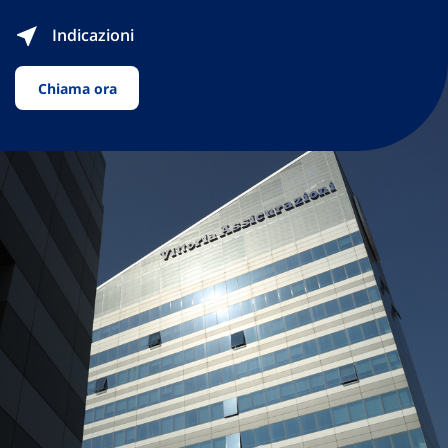
Indicazioni
Chiama ora