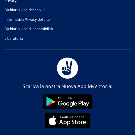
Privacy
Dichiarazione dei cookie
Informativa Privacy del sito
Dichiarazione di accessibilità
Liberatoria
Scarica la nostra Nuova App MyVittoria: