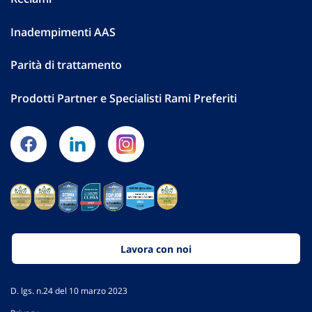
Inadempimenti AAS
Parità di trattamento
Prodotti Partner e Specialisti Rami Preferiti
Lavora con noi
D. lgs. n.24 del 10 marzo 2023