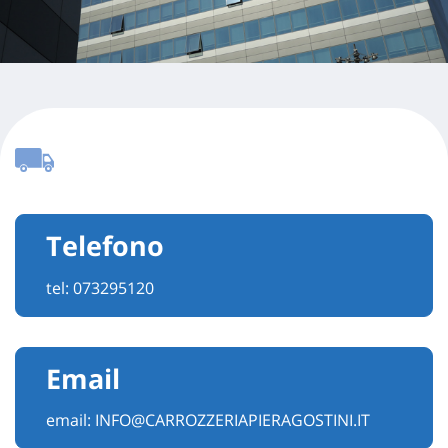
Telefono
tel:
073295120
Email
email:
INFO@CARROZZERIAPIERAGOSTINI.IT