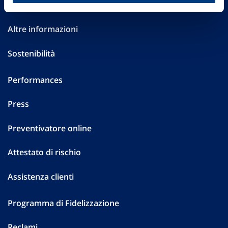
Investor Relations
Altre informazioni
Sostenibilità
Performances
Press
Preventivatore online
Attestato di rischio
Assistenza clienti
Programma di Fidelizzazione
Reclami