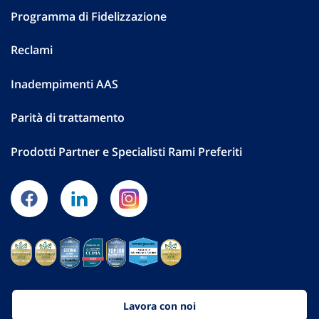
Programma di Fidelizzazione
Reclami
Inadempimenti AAS
Parità di trattamento
Prodotti Partner e Specialisti Rami Preferiti
Lavora con noi