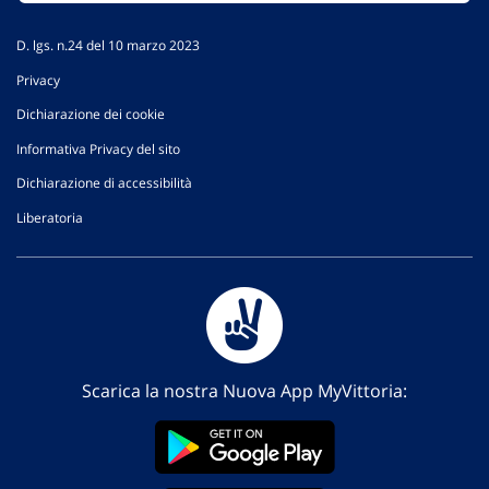
D. lgs. n.24 del 10 marzo 2023
Privacy
Dichiarazione dei cookie
Informativa Privacy del sito
Dichiarazione di accessibilità
Liberatoria
Scarica la nostra Nuova App MyVittoria: