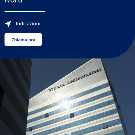
Indicazioni
Chiama ora