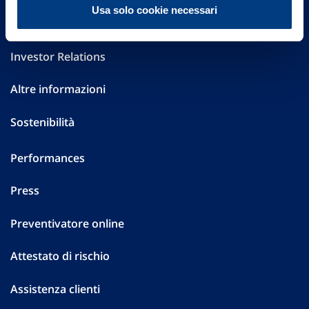
Usa solo cookie necessari
Governance
Investor Relations
Altre informazioni
Sostenibilità
Performances
Press
Preventivatore online
Attestato di rischio
Assistenza clienti