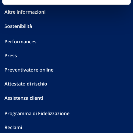
Altre informazioni
Sostenibilità
Performances
Press
Preventivatore online
Attestato di rischio
Assistenza clienti
Programma di Fidelizzazione
Reclami