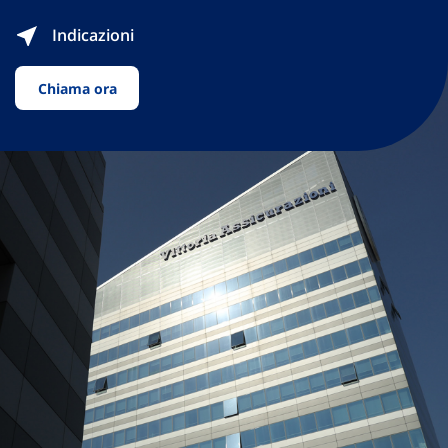
Indicazioni
Chiama ora