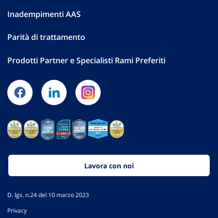
Inadempimenti AAS
Parità di trattamento
Prodotti Partner e Specialisti Rami Preferiti
Lavora con noi
D. lgs. n.24 del 10 marzo 2023
Privacy