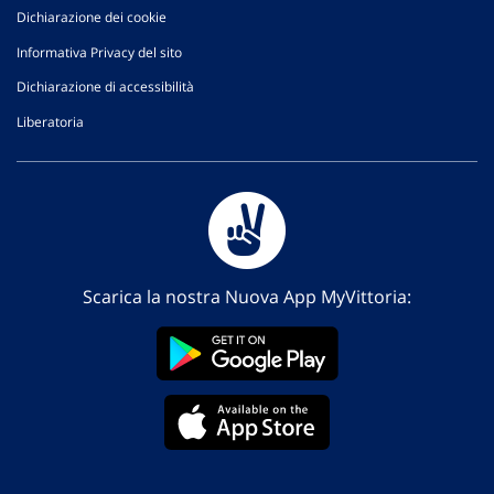
Dichiarazione dei cookie
Informativa Privacy del sito
Dichiarazione di accessibilità
Liberatoria
Scarica la nostra Nuova App MyVittoria: