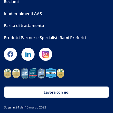
Reclami
Inadempimenti AAS
Parità di trattamento
Prodotti Partner e Specialisti Rami Preferiti
Lavora con noi
D. lgs. n.24 del 10 marzo 2023