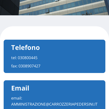
Telefono
tel:
030800445
fax: 0308907427
Email
email:
AMMINISTRAZIONE@CARROZZERIAPEDERSINI.IT