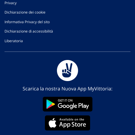
Privacy
Dichiarazione dei cookie
Informativa Privacy del sito
Dichiarazione di accessibilità
Liberatoria
Scarica la nostra Nuova App MyVittoria: