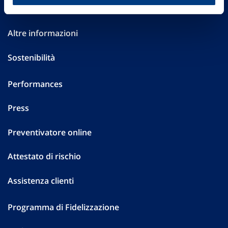
Investor Relations
Altre informazioni
Sostenibilità
Performances
Press
Preventivatore online
Attestato di rischio
Assistenza clienti
Programma di Fidelizzazione