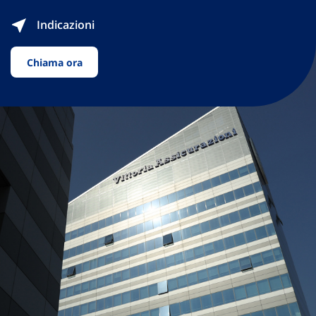
Indicazioni
Chiama ora