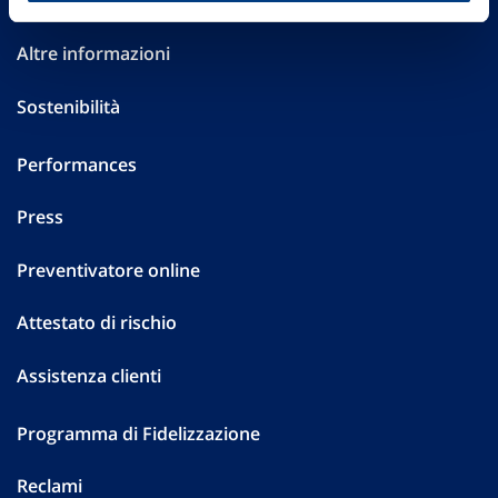
Investor Relations
Altre informazioni
Sostenibilità
Performances
Press
Preventivatore online
Attestato di rischio
Assistenza clienti
Programma di Fidelizzazione
Reclami