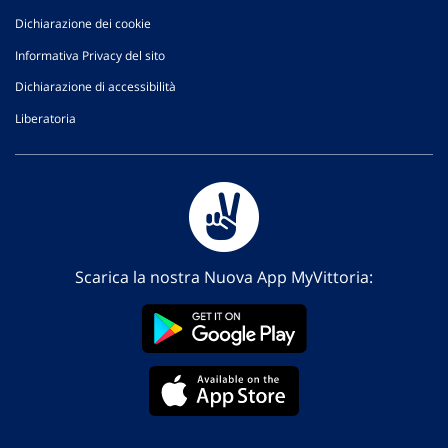
Dichiarazione dei cookie
Informativa Privacy del sito
Dichiarazione di accessibilità
Liberatoria
Scarica la nostra Nuova App MyVittoria: