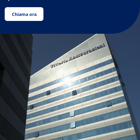
Chiama ora