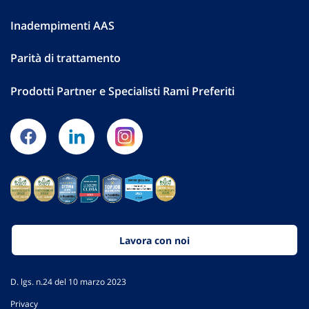
Inadempimenti AAS
Parità di trattamento
Prodotti Partner e Specialisti Rami Preferiti
Lavora con noi
D. lgs. n.24 del 10 marzo 2023
Privacy