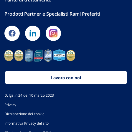
Prodotti Partner e Specialisti Rami Preferiti
Lavora con noi
D. lgs. n.24 del 10 marzo 2023
Privacy
Dichiarazione dei cookie
Informativa Privacy del sito