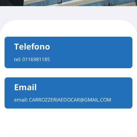
Telefono
tel:
0116981185
Email
email:
CARROZZERIAEDOCAR@GMAIL.COM