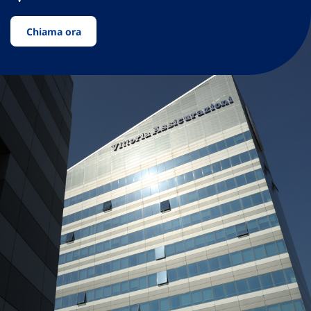
Chiama ora