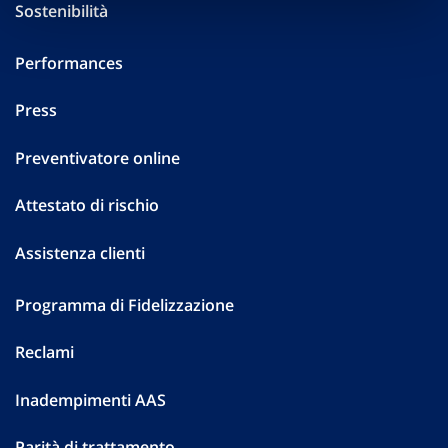
Sostenibilità
Performances
Press
Preventivatore online
Attestato di rischio
Assistenza clienti
Programma di Fidelizzazione
Reclami
Inadempimenti AAS
Parità di trattamento