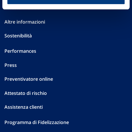
Investor Relations
Altre informazioni
Sostenibilità
Performances
Press
Preventivatore online
Attestato di rischio
Assistenza clienti
Programma di Fidelizzazione