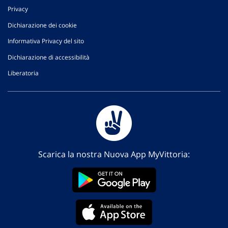
Privacy
Dichiarazione dei cookie
Informativa Privacy del sito
Dichiarazione di accessibilità
Liberatoria
Scarica la nostra Nuova App MyVittoria: