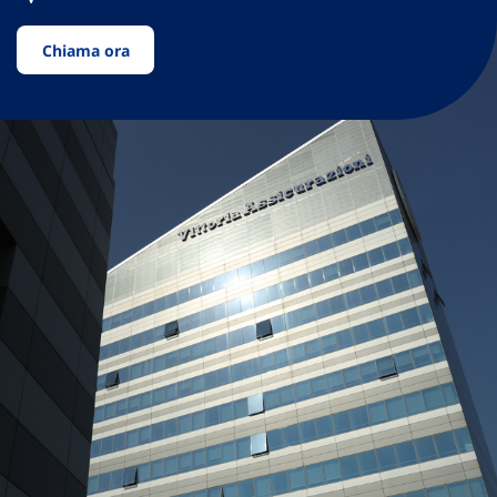
Chiama ora