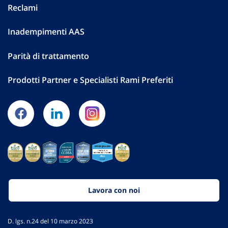
Reclami
Inadempimenti AAS
Parità di trattamento
Prodotti Partner e Specialisti Rami Preferiti
Lavora con noi
D. lgs. n.24 del 10 marzo 2023