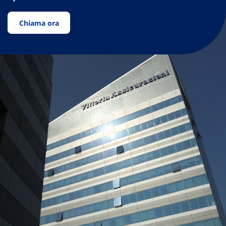
Chiama ora