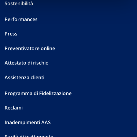
Sostenibilità
Performances
Press
Preventivatore online
Attestato di rischio
Assistenza clienti
Programma di Fidelizzazione
Reclami
Inadempimenti AAS
Parità di trattamento