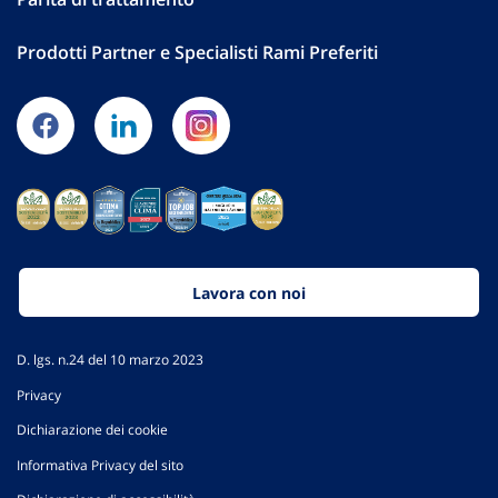
Prodotti Partner e Specialisti Rami Preferiti
Lavora con noi
D. lgs. n.24 del 10 marzo 2023
Privacy
Dichiarazione dei cookie
Informativa Privacy del sito