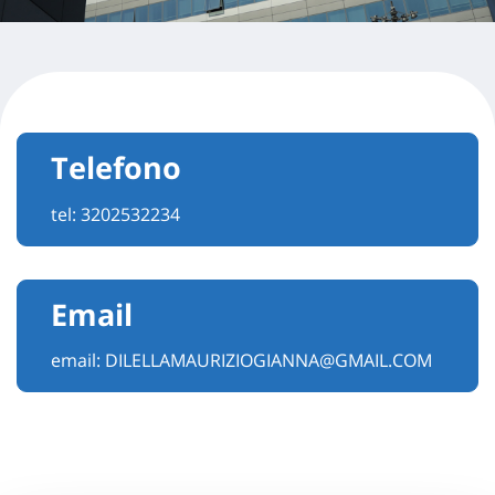
Telefono
tel:
3202532234
Email
email:
DILELLAMAURIZIOGIANNA@GMAIL.COM