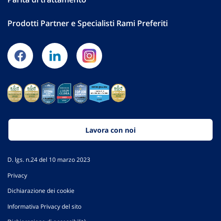
Prodotti Partner e Specialisti Rami Preferiti
Lavora con noi
D. lgs. n.24 del 10 marzo 2023
Privacy
Dichiarazione dei cookie
Informativa Privacy del sito