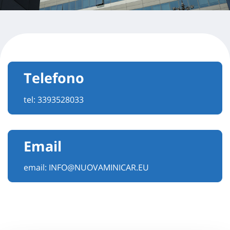
Telefono
tel:
3393528033
Email
email:
INFO@NUOVAMINICAR.EU