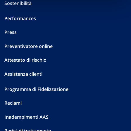
Sostenibilità
Performances
Press
Preventivatore online
Attestato di rischio
Assistenza clienti
Programma di Fidelizzazione
Reclami
Inadempimenti AAS
Parità di trattamento