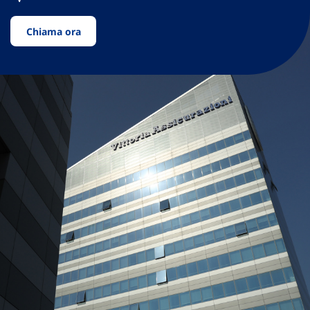
Chiama ora