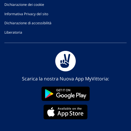
Dichiarazione dei cookie
Informativa Privacy del sito
Dichiarazione di accessibilità
Liberatoria
Scarica la nostra Nuova App MyVittoria: