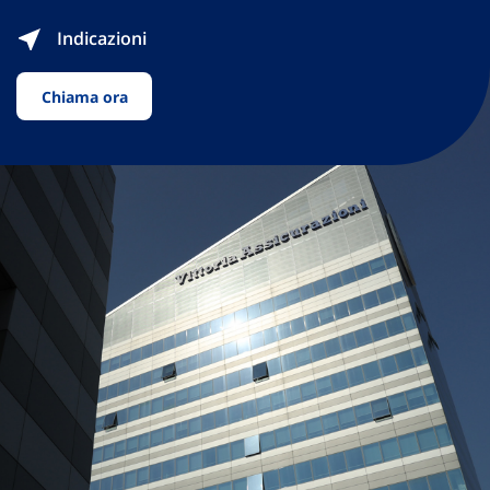
Indicazioni
Chiama ora