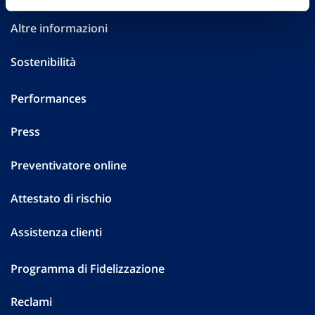
Altre informazioni
Sostenibilità
Performances
Press
Preventivatore online
Attestato di rischio
Assistenza clienti
Programma di Fidelizzazione
Reclami