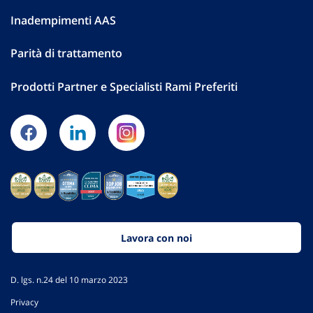
Inadempimenti AAS
Parità di trattamento
Prodotti Partner e Specialisti Rami Preferiti
Lavora con noi
D. lgs. n.24 del 10 marzo 2023
Privacy