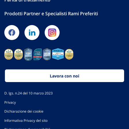
Prodotti Partner e Specialisti Rami Preferiti
Lavora con noi
D. lgs. n.24 del 10 marzo 2023
Privacy
Dichiarazione dei cookie
Informativa Privacy del sito