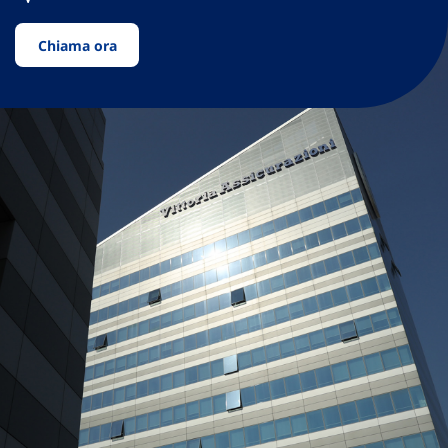
Chiama ora