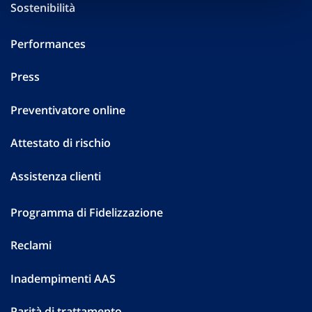
Sostenibilità
Performances
Press
Preventivatore online
Attestato di rischio
Assistenza clienti
Programma di Fidelizzazione
Reclami
Inadempimenti AAS
Parità di trattamento