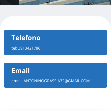
Telefono
tel:
3913421786
Email
email:
ANTONINOGRASSIA32@GMAIL.COM