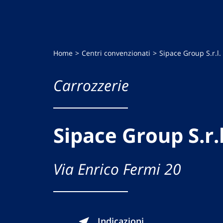
Home
Centri convenzionati
Sipace Group S.r.l.
Carrozzerie
Sipace Group S.r.l
Via Enrico Fermi 20
Indicazioni