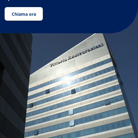
Chiama ora