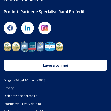
Prodotti Partner e Specialisti Rami Preferiti
Lavora con noi
D. lgs. n.24 del 10 marzo 2023
Privacy
Dichiarazione dei cookie
Informativa Privacy del sito