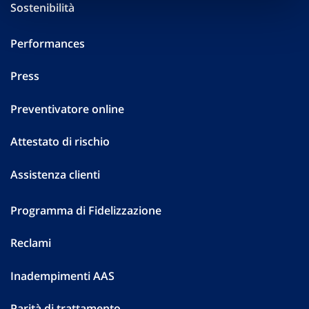
Sostenibilità
Performances
Press
Preventivatore online
Attestato di rischio
Assistenza clienti
Programma di Fidelizzazione
Reclami
Inadempimenti AAS
Parità di trattamento