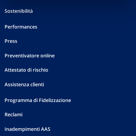
Sostenibilità
Performances
Press
Preventivatore online
Attestato di rischio
Assistenza clienti
Programma di Fidelizzazione
Reclami
Inadempimenti AAS