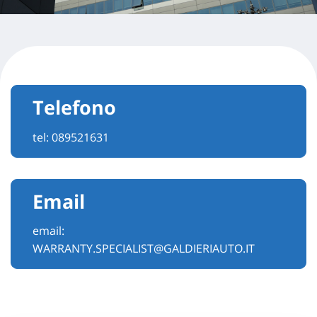
Telefono
tel:
089521631
Email
email:
WARRANTY.SPECIALIST@GALDIERIAUTO.IT