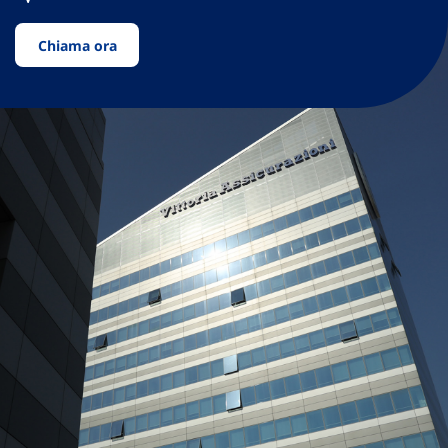
Chiama ora