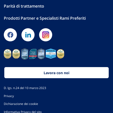
Parità di trattamento
Prodotti Partner e Specialisti Rami Preferiti
Lavora con noi
D. lgs. n.24 del 10 marzo 2023
Privacy
Dichiarazione dei cookie
Informativa Privacy del sito