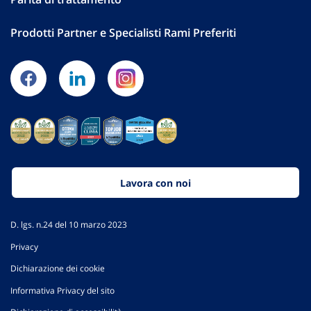
Prodotti Partner e Specialisti Rami Preferiti
Lavora con noi
D. lgs. n.24 del 10 marzo 2023
Privacy
Dichiarazione dei cookie
Informativa Privacy del sito