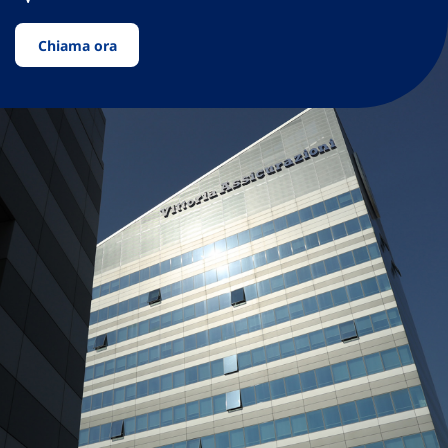
Chiama ora