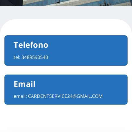
Telefono
tel:
3489590540
Email
email:
CARDENTSERVICE24@GMAIL.COM