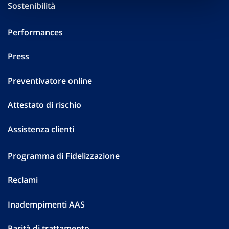
Sostenibilità
Performances
Press
Preventivatore online
Attestato di rischio
Assistenza clienti
Programma di Fidelizzazione
Reclami
Inadempimenti AAS
Parità di trattamento