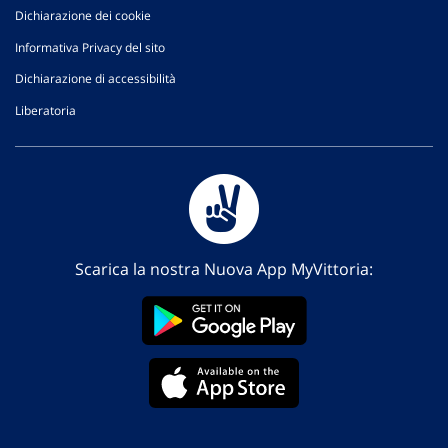
Dichiarazione dei cookie
Informativa Privacy del sito
Dichiarazione di accessibilità
Liberatoria
Scarica la nostra Nuova App MyVittoria: