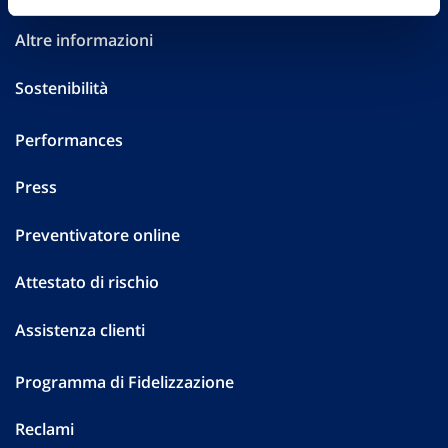
Altre informazioni
Sostenibilità
Performances
Press
Preventivatore online
Attestato di rischio
Assistenza clienti
Programma di Fidelizzazione
Reclami