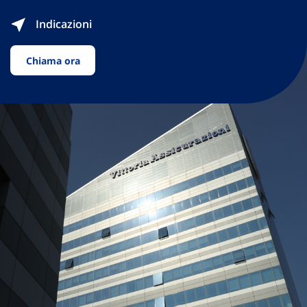
Indicazioni
Chiama ora