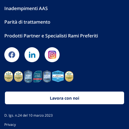
Inadempimenti AAS
Parità di trattamento
Prodotti Partner e Specialisti Rami Preferiti
Lavora con noi
D. lgs. n.24 del 10 marzo 2023
Privacy