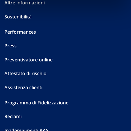
Altre informazioni
Sostenibilità
Performances
Press
Preventivatore online
Attestato di rischio
Assistenza clienti
Programma di Fidelizzazione
Reclami
Inadempimenti AAS