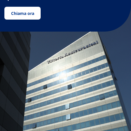
Chiama ora