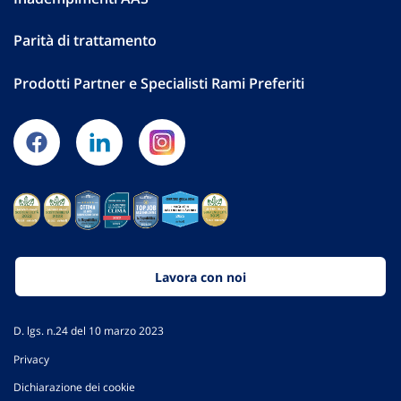
Parità di trattamento
Prodotti Partner e Specialisti Rami Preferiti
Lavora con noi
D. lgs. n.24 del 10 marzo 2023
Privacy
Dichiarazione dei cookie