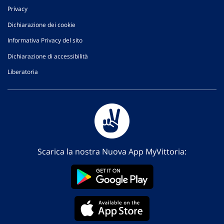
Privacy
Dichiarazione dei cookie
Informativa Privacy del sito
Dichiarazione di accessibilità
Liberatoria
Scarica la nostra Nuova App MyVittoria: