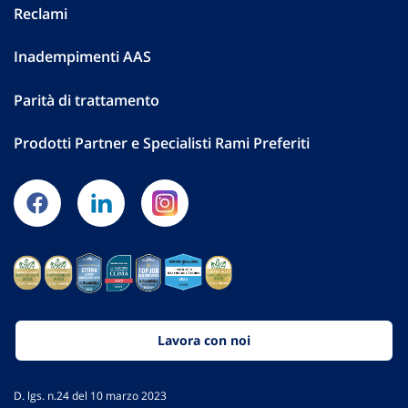
Reclami
Inadempimenti AAS
Parità di trattamento
Prodotti Partner e Specialisti Rami Preferiti
Lavora con noi
D. lgs. n.24 del 10 marzo 2023