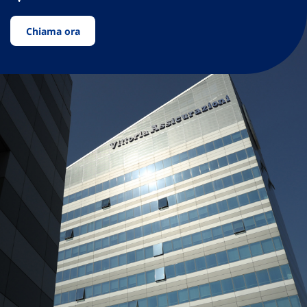
Chiama ora