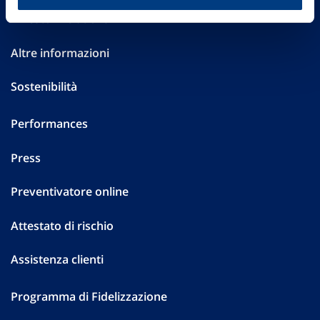
Investor Relations
Altre informazioni
Sostenibilità
Performances
Press
Preventivatore online
Attestato di rischio
Assistenza clienti
Programma di Fidelizzazione