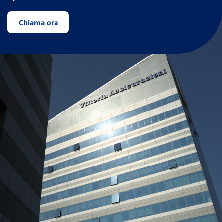
Chiama ora