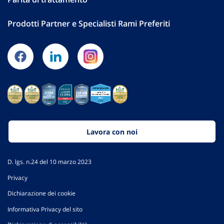
Prodotti Partner e Specialisti Rami Preferiti
Lavora con noi
D. lgs. n.24 del 10 marzo 2023
Privacy
Dichiarazione dei cookie
Informativa Privacy del sito