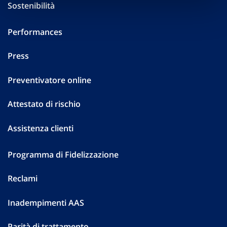
Sostenibilità
Performances
Press
Preventivatore online
Attestato di rischio
Assistenza clienti
Programma di Fidelizzazione
Reclami
Inadempimenti AAS
Parità di trattamento