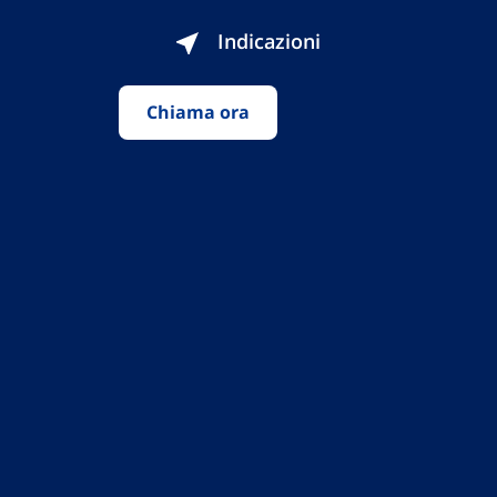
Indicazioni
Chiama ora