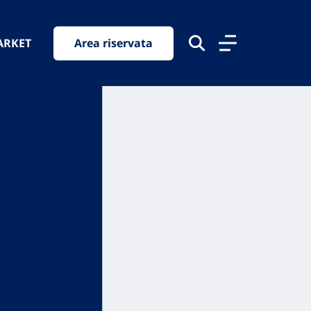
ARKET
Area riservata