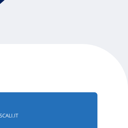
CALI.IT