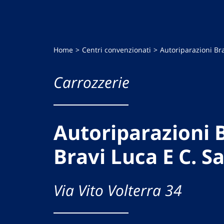
Home
Centri convenzionati
Autoriparazioni Bra
Carrozzerie
Autoriparazioni 
Bravi Luca E C. S
Via Vito Volterra 34