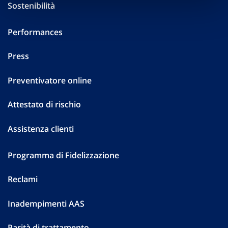
Sostenibilità
Performances
Press
Preventivatore online
Attestato di rischio
Assistenza clienti
Programma di Fidelizzazione
Reclami
Inadempimenti AAS
Parità di trattamento