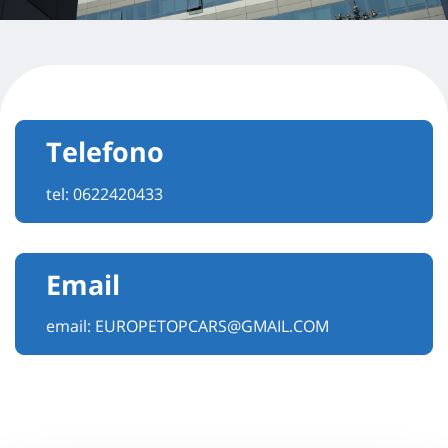
Telefono
tel:
0622420433
Email
email:
EUROPETOPCARS@GMAIL.COM