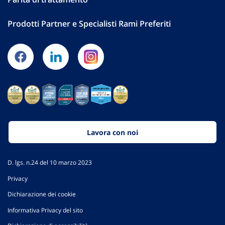
Prodotti Partner e Specialisti Rami Preferiti
Lavora con noi
D. lgs. n.24 del 10 marzo 2023
Privacy
Dichiarazione dei cookie
Informativa Privacy del sito