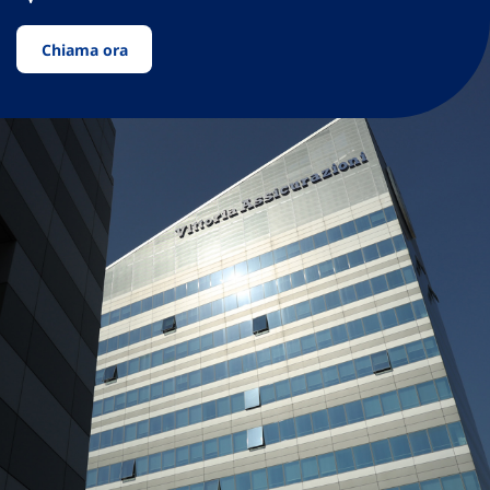
Chiama ora