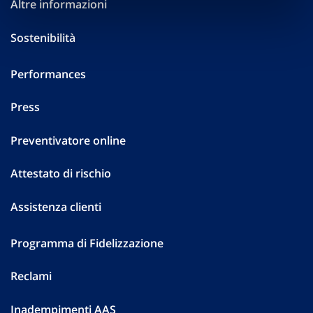
Altre informazioni
Sostenibilità
Performances
Press
Preventivatore online
Attestato di rischio
Assistenza clienti
Programma di Fidelizzazione
Reclami
Inadempimenti AAS