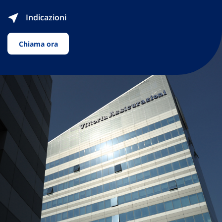
Indicazioni
Chiama ora