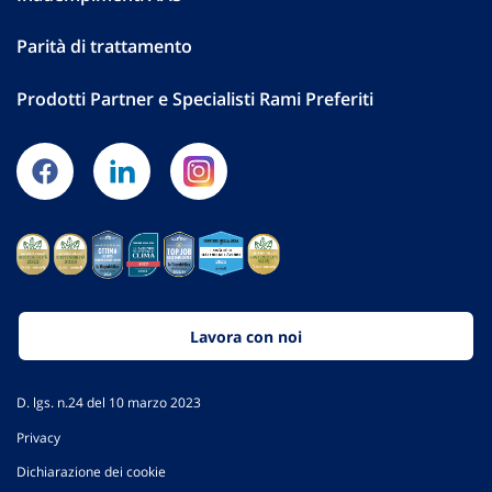
Parità di trattamento
Prodotti Partner e Specialisti Rami Preferiti
Lavora con noi
D. lgs. n.24 del 10 marzo 2023
Privacy
Dichiarazione dei cookie