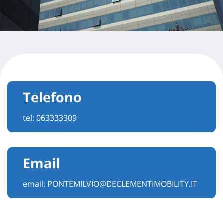
Telefono
tel:
063333309
Email
email:
PONTEMILVIO@DECLEMENTIMOBILITY.IT