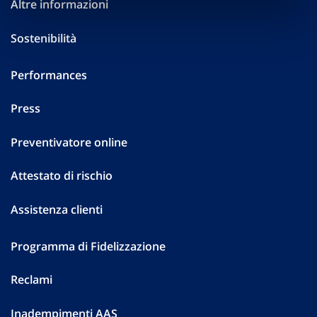
Altre informazioni
Sostenibilità
Performances
Press
Preventivatore online
Attestato di rischio
Assistenza clienti
Programma di Fidelizzazione
Reclami
Inadempimenti AAS