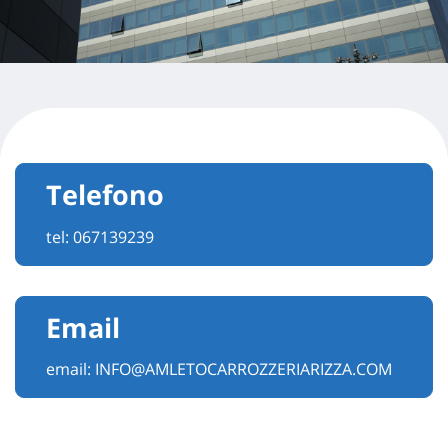
Telefono
tel:
067139239
Email
email:
INFO@AMLETOCARROZZERIARIZZA.COM