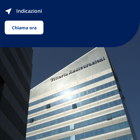
Indicazioni
Chiama ora