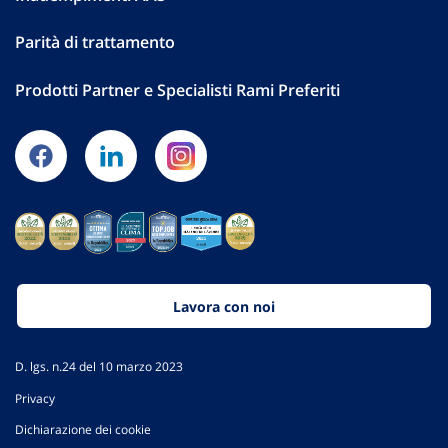
Parità di trattamento
Prodotti Partner e Specialisti Rami Preferiti
Lavora con noi
D. lgs. n.24 del 10 marzo 2023
Privacy
Dichiarazione dei cookie