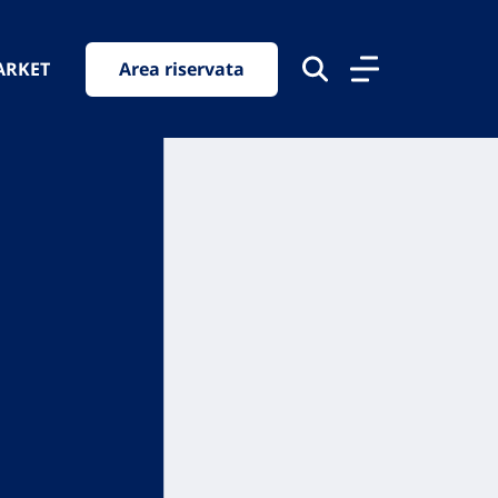
ARKET
Area riservata