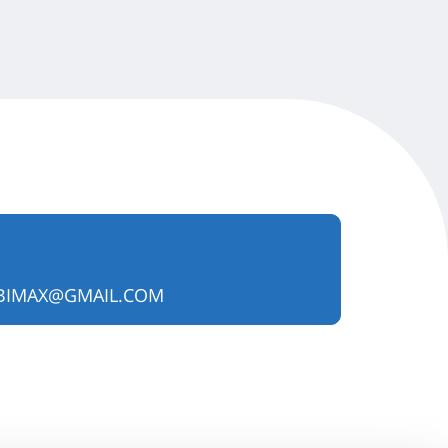
BIMAX@GMAIL.COM