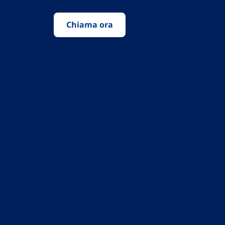
Chiama ora