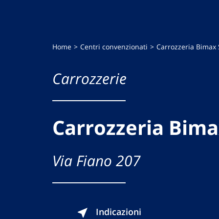
Home
Centri convenzionati
Carrozzeria Bimax
Carrozzerie
Carrozzeria Bima
Via Fiano 207
Indicazioni