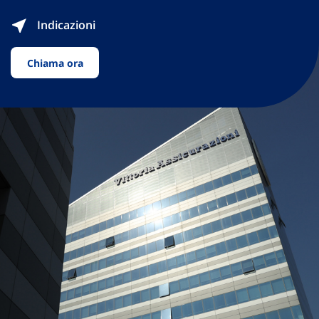
Indicazioni
Chiama ora