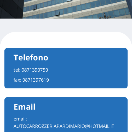
Telefono
tel:
0871390750
fax: 0871397619
Email
email:
AUTOCARROZZERIAPARDIMARIO@HOTMAIL.IT