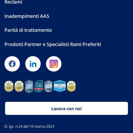
Reclami
Inadempimenti AAS
Parità di trattamento
Prodotti Partner e Specialisti Rami Preferiti
Lavora con noi
D. lgs. n.24 del 10 marzo 2023