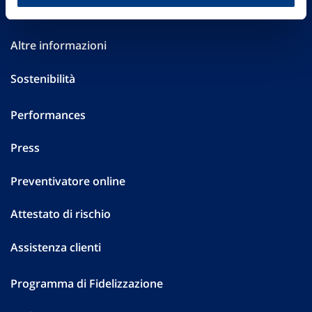
Investor Relations
Altre informazioni
Sostenibilità
Performances
Press
Preventivatore online
Attestato di rischio
Assistenza clienti
Programma di Fidelizzazione