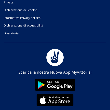
Privacy
Dichiarazione dei cookie
Informativa Privacy del sito
Dichiarazione di accessibilità
Liberatoria
Scarica la nostra Nuova App MyVittoria: