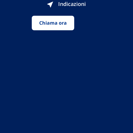
Indicazioni
Chiama ora