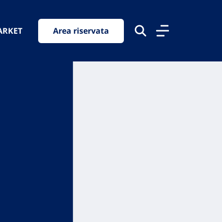
ARKET
Area riservata