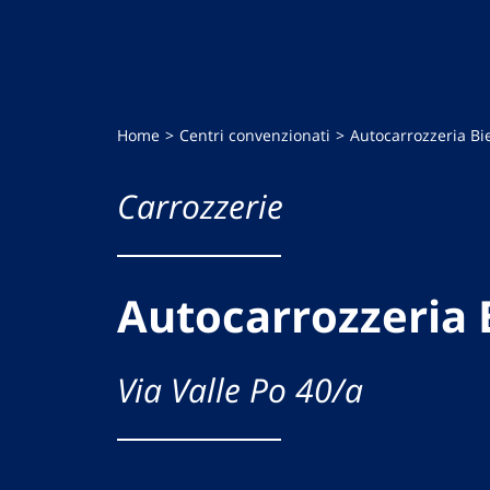
Home
Centri convenzionati
Autocarrozzeria B
Carrozzerie
Autocarrozzeria
Via Valle Po 40/a