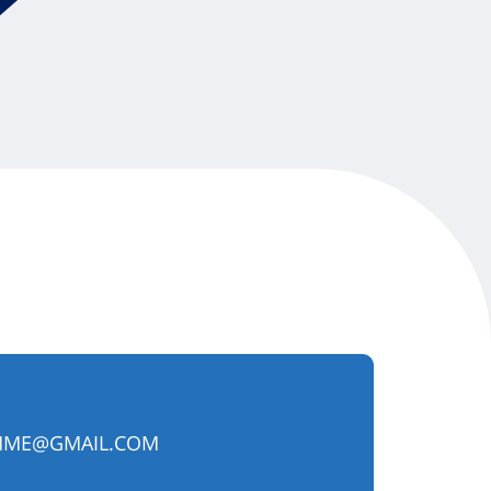
MME@GMAIL.COM