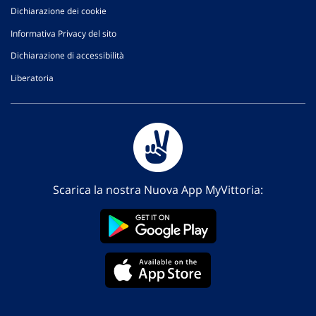
Dichiarazione dei cookie
Informativa Privacy del sito
Dichiarazione di accessibilità
Liberatoria
Scarica la nostra Nuova App MyVittoria: