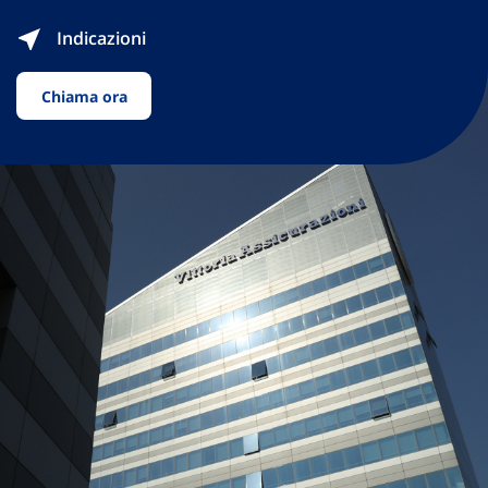
Indicazioni
Chiama ora