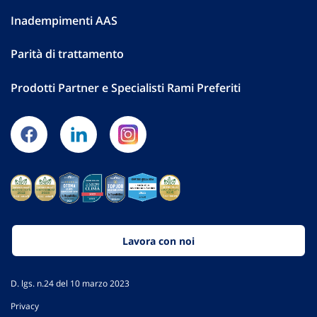
Inadempimenti AAS
Parità di trattamento
Prodotti Partner e Specialisti Rami Preferiti
Lavora con noi
D. lgs. n.24 del 10 marzo 2023
Privacy