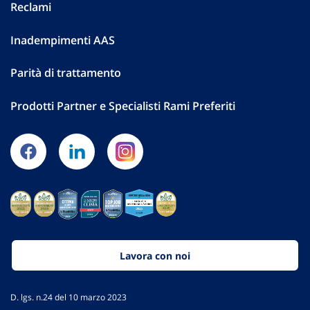
Reclami
Inadempimenti AAS
Parità di trattamento
Prodotti Partner e Specialisti Rami Preferiti
Lavora con noi
D. lgs. n.24 del 10 marzo 2023