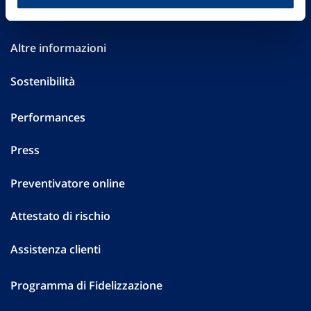
Investor Relations
Altre informazioni
Sostenibilità
Performances
Press
Preventivatore online
Attestato di rischio
Assistenza clienti
Programma di Fidelizzazione