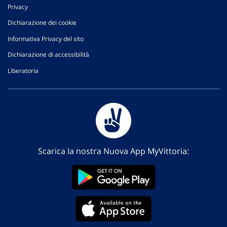
Privacy
Dichiarazione dei cookie
Informativa Privacy del sito
Dichiarazione di accessibilità
Liberatoria
Scarica la nostra Nuova App MyVittoria: