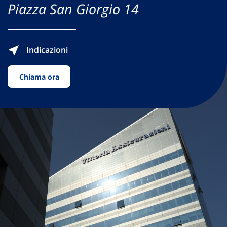
Piazza San Giorgio 14
Indicazioni
Chiama ora