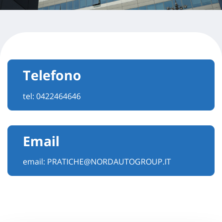
Telefono
tel:
0422464646
Email
email:
PRATICHE@NORDAUTOGROUP.IT