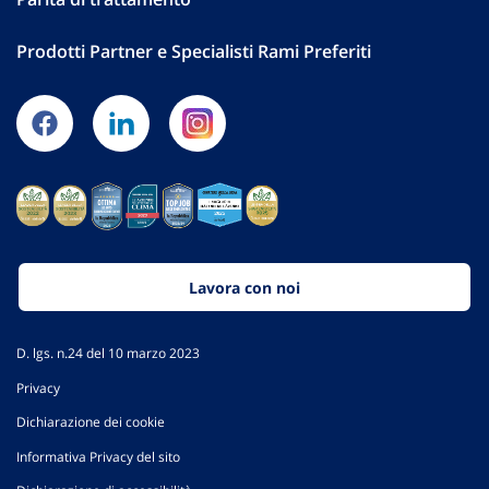
Prodotti Partner e Specialisti Rami Preferiti
Lavora con noi
D. lgs. n.24 del 10 marzo 2023
Privacy
Dichiarazione dei cookie
Informativa Privacy del sito