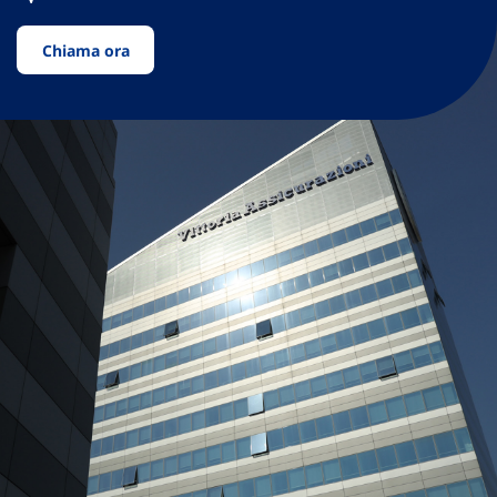
Chiama ora