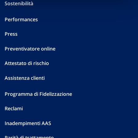
Sostenibilità
Performances
Press
Preventivatore online
Attestato di rischio
Assistenza clienti
Programma di Fidelizzazione
Reclami
Inadempimenti AAS
Parità di trattamento