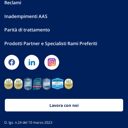
Reclami
Inadempimenti AAS
Parità di trattamento
Prodotti Partner e Specialisti Rami Preferiti
Lavora con noi
D. lgs. n.24 del 10 marzo 2023