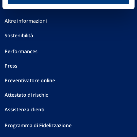
Investor Relations
Altre informazioni
Sostenibilità
Performances
Press
Preventivatore online
Attestato di rischio
Assistenza clienti
Programma di Fidelizzazione