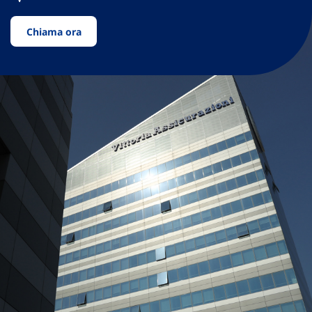
Chiama ora