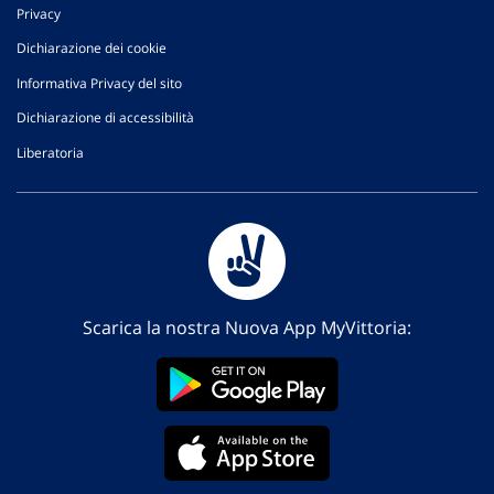
Privacy
Dichiarazione dei cookie
Informativa Privacy del sito
Dichiarazione di accessibilità
Liberatoria
Scarica la nostra Nuova App MyVittoria: