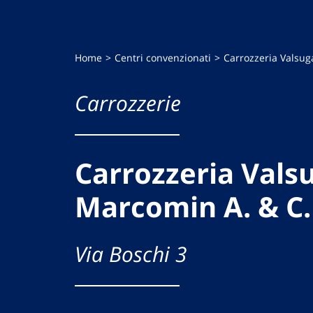
Home
Centri convenzionati
Carrozzeria Valsug
Carrozzerie
Carrozzeria Vals
Marcomin A. & C.
Via Boschi 3