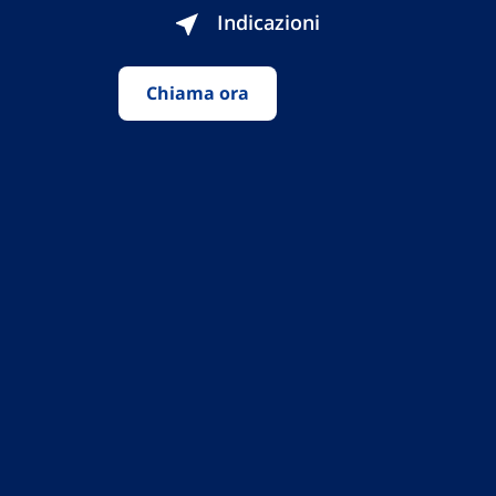
Indicazioni
Chiama ora