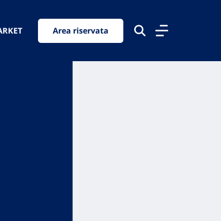
ARKET
Area riservata