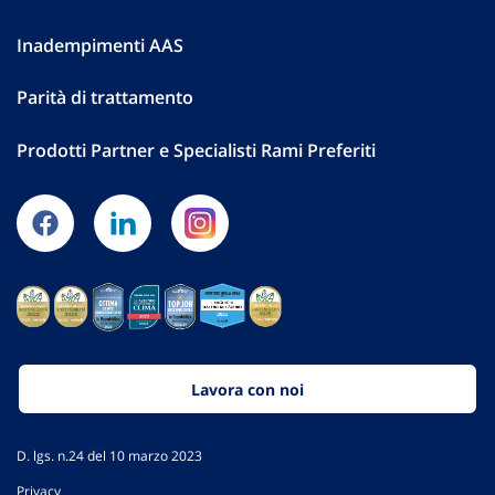
Inadempimenti AAS
Parità di trattamento
Prodotti Partner e Specialisti Rami Preferiti
Lavora con noi
D. lgs. n.24 del 10 marzo 2023
Privacy