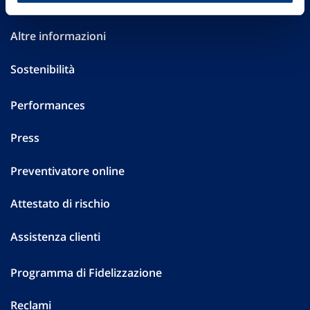
Investor Relations
Altre informazioni
Sostenibilità
Performances
Press
Preventivatore online
Attestato di rischio
Assistenza clienti
Programma di Fidelizzazione
Reclami