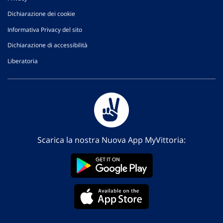
Dichiarazione dei cookie
Informativa Privacy del sito
Dichiarazione di accessibilità
Liberatoria
Scarica la nostra Nuova App MyVittoria: