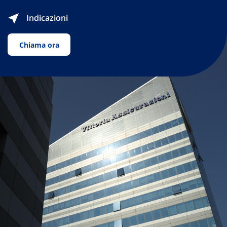
Indicazioni
Chiama ora