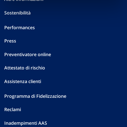
Sostenibilità
Performances
Press
Preventivatore online
Attestato di rischio
Assistenza clienti
Programma di Fidelizzazione
Reclami
Inadempimenti AAS