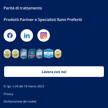
Parità di trattamento
Prodotti Partner e Specialisti Rami Preferiti
Lavora con noi
D. lgs. n.24 del 10 marzo 2023
Privacy
Dichiarazione dei cookie