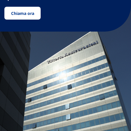
Chiama ora