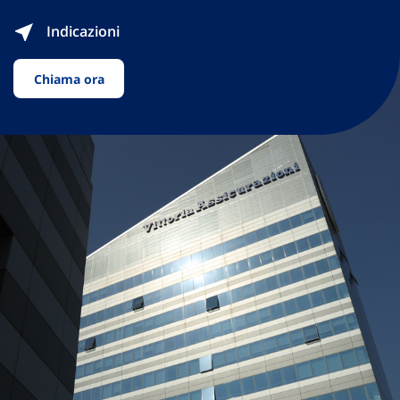
Indicazioni
Chiama ora