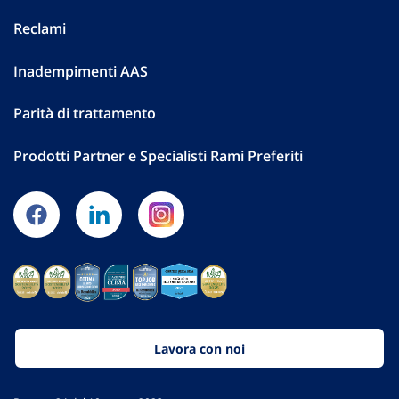
Reclami
Inadempimenti AAS
Parità di trattamento
Prodotti Partner e Specialisti Rami Preferiti
Lavora con noi