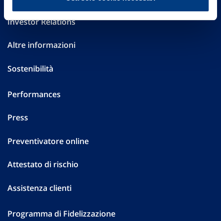
Investor Relations
Altre informazioni
Sostenibilità
Performances
Press
Preventivatore online
Attestato di rischio
Assistenza clienti
Programma di Fidelizzazione