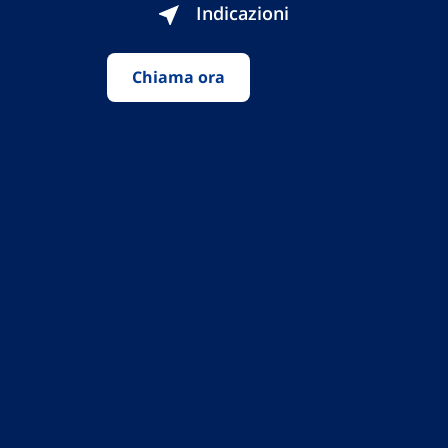
Indicazioni
Chiama ora