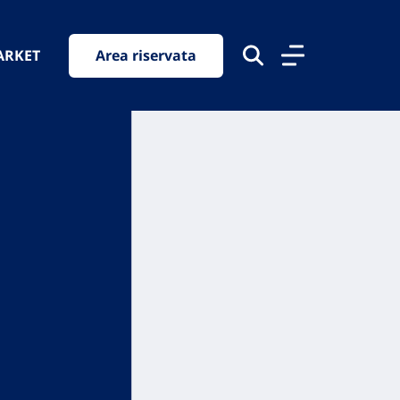
ARKET
Area riservata