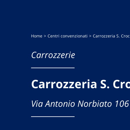
Home
Centri convenzionati
Carrozzeria S. Cro
Carrozzerie
Carrozzeria S. Cr
Via Antonio Norbiato 106