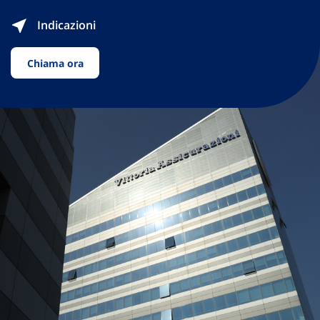
Indicazioni
Chiama ora