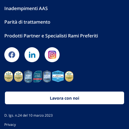
Inadempimenti AAS
Parità di trattamento
Prodotti Partner e Specialisti Rami Preferiti
Lavora con noi
D. lgs. n.24 del 10 marzo 2023
Privacy