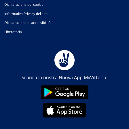
Dichiarazione dei cookie
Informativa Privacy del sito
Dichiarazione di accessibilità
Liberatoria
Scarica la nostra Nuova App MyVittoria: