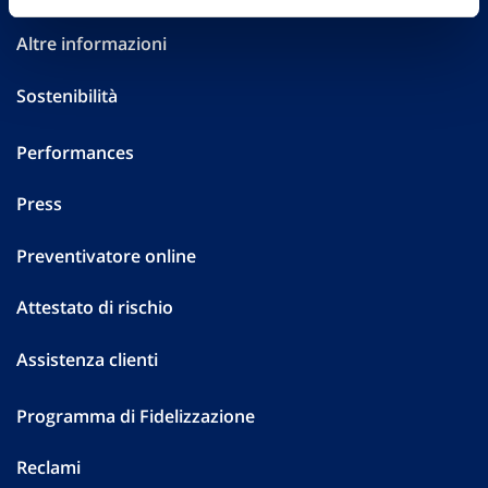
Altre informazioni
Sostenibilità
Performances
Press
Preventivatore online
Attestato di rischio
Assistenza clienti
Programma di Fidelizzazione
Reclami