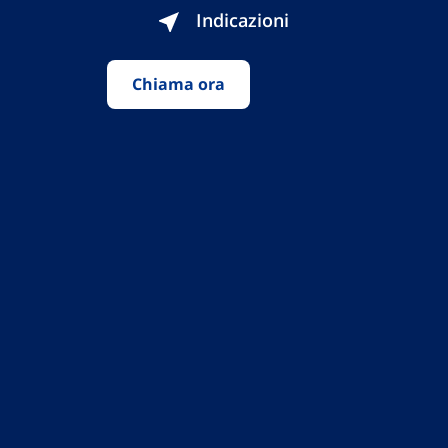
Indicazioni
Chiama ora