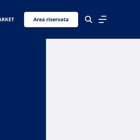
ARKET
Area riservata