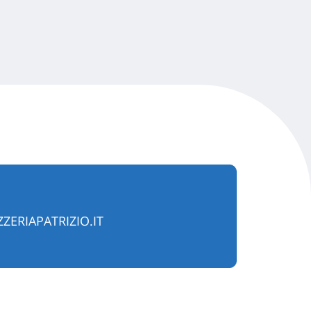
ERIAPATRIZIO.IT