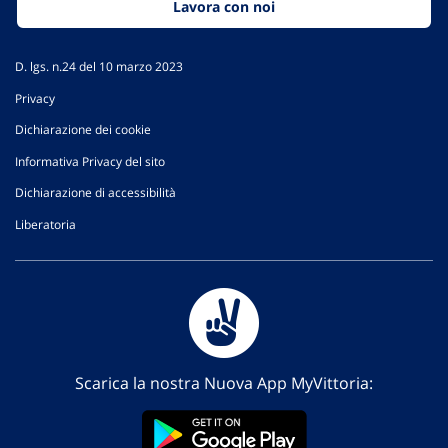
Lavora con noi
D. lgs. n.24 del 10 marzo 2023
Privacy
Dichiarazione dei cookie
Informativa Privacy del sito
Dichiarazione di accessibilità
Liberatoria
Scarica la nostra Nuova App MyVittoria: