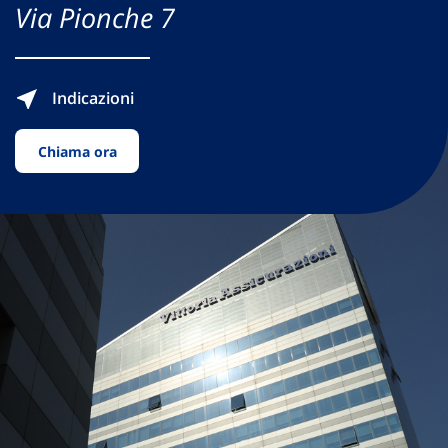
Via Pionche 7
Indicazioni
Chiama ora