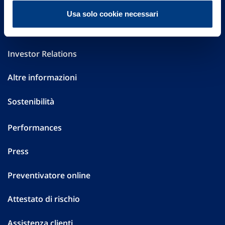
FAQ
Usa solo cookie necessari
Governance
Investor Relations
Altre informazioni
Sostenibilità
Performances
Press
Preventivatore online
Attestato di rischio
Assistenza clienti