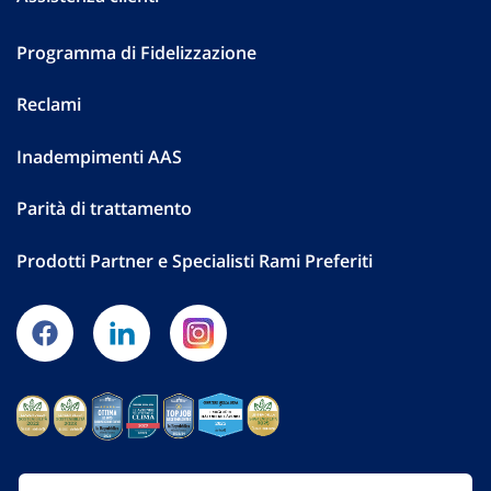
Programma di Fidelizzazione
Reclami
Inadempimenti AAS
Parità di trattamento
Prodotti Partner e Specialisti Rami Preferiti