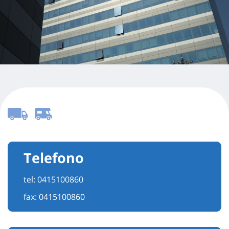
Telefono
tel:
0415100860
fax: 0415100860