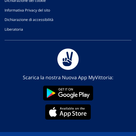
Dichiarazione dei cookie
Informativa Privacy del sito
Dichiarazione di accessibilità
Liberatoria
Scarica la nostra Nuova App MyVittoria: