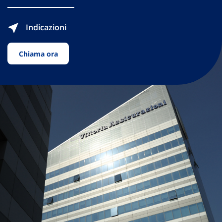
Indicazioni
Chiama ora