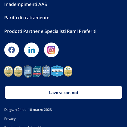
Inadempimenti AAS
Parità di trattamento
Prodotti Partner e Specialisti Rami Preferiti
Lavora con noi
D. lgs. n.24 del 10 marzo 2023
Privacy