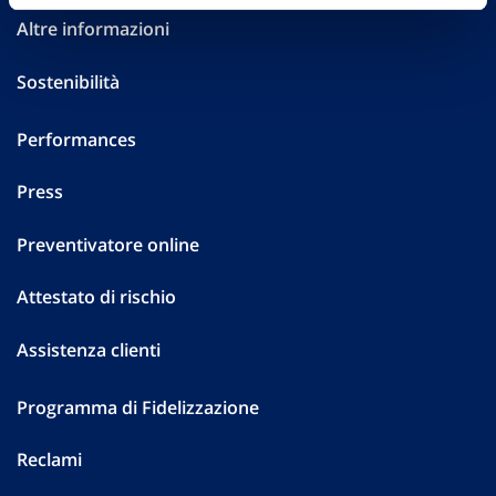
Altre informazioni
Sostenibilità
Performances
Press
Preventivatore online
Attestato di rischio
Assistenza clienti
Programma di Fidelizzazione
Reclami