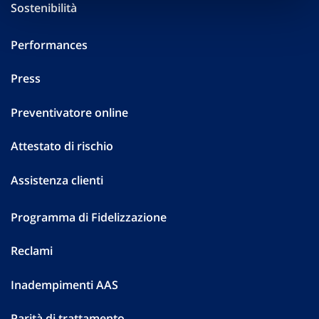
Sostenibilità
Performances
Press
Preventivatore online
Attestato di rischio
Assistenza clienti
Programma di Fidelizzazione
Reclami
Inadempimenti AAS
Parità di trattamento