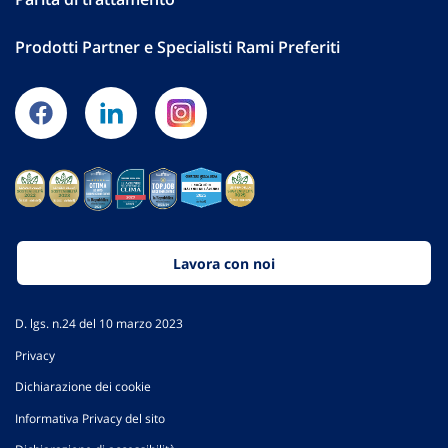
Prodotti Partner e Specialisti Rami Preferiti
Lavora con noi
D. lgs. n.24 del 10 marzo 2023
Privacy
Dichiarazione dei cookie
Informativa Privacy del sito