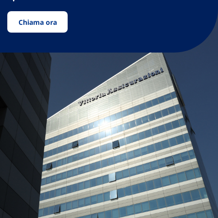
Chiama ora