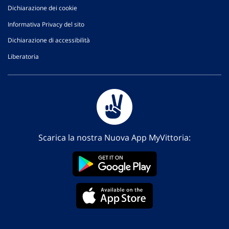
Dichiarazione dei cookie
Informativa Privacy del sito
Dichiarazione di accessibilità
Liberatoria
Scarica la nostra Nuova App MyVittoria: