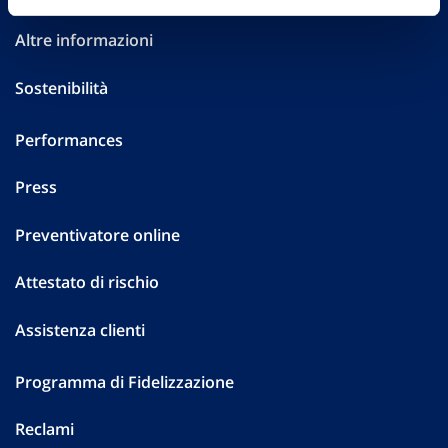
Altre informazioni
Sostenibilità
Performances
Press
Preventivatore online
Attestato di rischio
Assistenza clienti
Programma di Fidelizzazione
Reclami