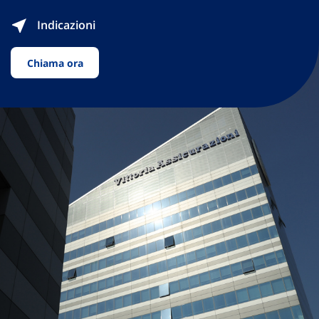
Indicazioni
Chiama ora