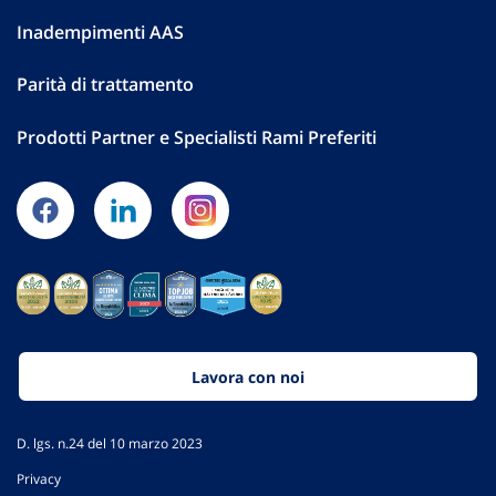
Inadempimenti AAS
Parità di trattamento
Prodotti Partner e Specialisti Rami Preferiti
Lavora con noi
D. lgs. n.24 del 10 marzo 2023
Privacy