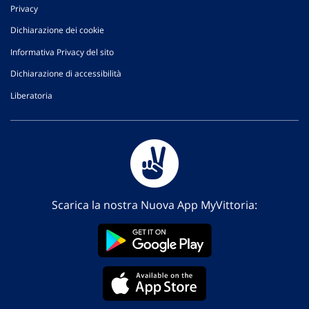
Privacy
Dichiarazione dei cookie
Informativa Privacy del sito
Dichiarazione di accessibilità
Liberatoria
Scarica la nostra Nuova App MyVittoria: