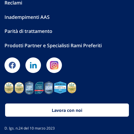
Reclami
Inadempimenti AAS
Parità di trattamento
Prodotti Partner e Specialisti Rami Preferiti
Lavora con noi
D. lgs. n.24 del 10 marzo 2023