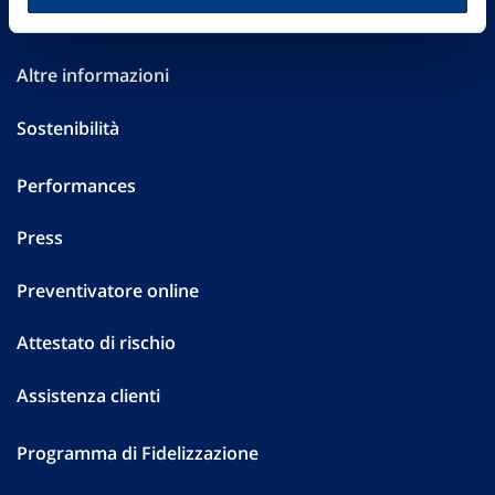
Investor Relations
Altre informazioni
Sostenibilità
Performances
Press
Preventivatore online
Attestato di rischio
Assistenza clienti
Programma di Fidelizzazione