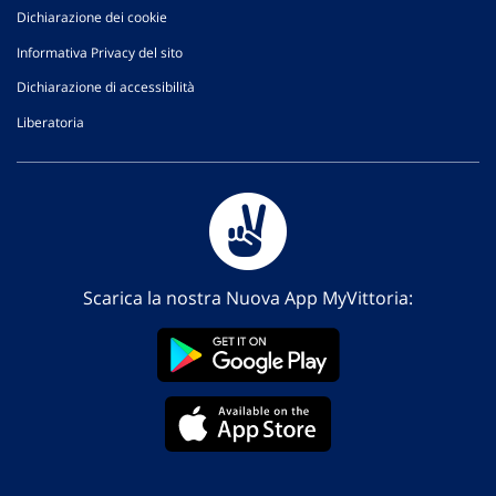
Dichiarazione dei cookie
Informativa Privacy del sito
Dichiarazione di accessibilità
Liberatoria
Scarica la nostra Nuova App MyVittoria: