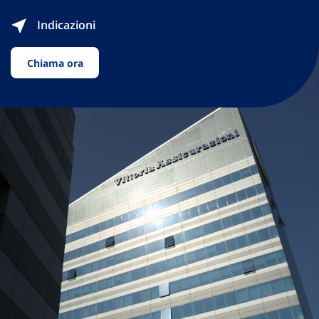
Indicazioni
Chiama ora