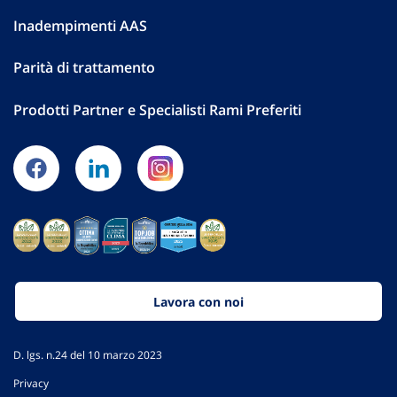
Inadempimenti AAS
Parità di trattamento
Prodotti Partner e Specialisti Rami Preferiti
Lavora con noi
D. lgs. n.24 del 10 marzo 2023
Privacy