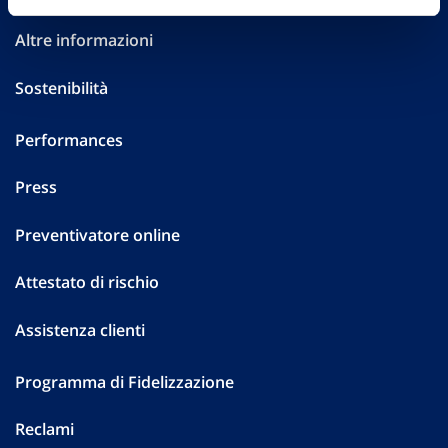
Altre informazioni
Sostenibilità
Performances
Press
Preventivatore online
Attestato di rischio
Assistenza clienti
Programma di Fidelizzazione
Reclami