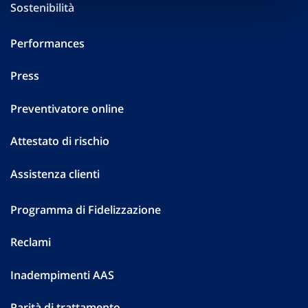
Sostenibilità
Performances
Press
Preventivatore online
Attestato di rischio
Assistenza clienti
Programma di Fidelizzazione
Reclami
Inadempimenti AAS
Parità di trattamento