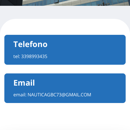
Telefono
tel:
3398993435
Email
email:
NAUTICAGBC73@GMAIL.COM