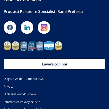
Prodotti Partner e Specialisti Rami Preferiti
Lavora con noi
D. lgs. n.24 del 10 marzo 2023
Privacy
Dichiarazione dei cookie
Informativa Privacy del sito