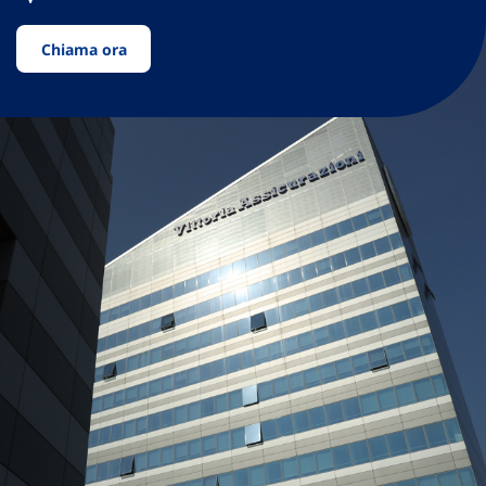
Chiama ora